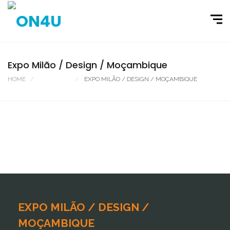
Expo Milão / Design / Moçambique
HOME
PORTFOLIO
EXPO MILÃO / DESIGN / MOÇAMBIQUE
EXPO MILÃO / DESIGN /
MOÇAMBIQUE