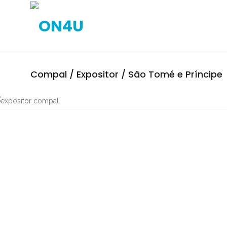
Compal / Expositor / São Tomé e Príncipe