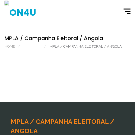
MPLA / Campanha Eleitoral / Angola
HOME
PORTFOLIO
MPLA / CAMPANHA ELEITORAL / ANGOLA
MPLA / CAMPANHA ELEITORAL /
ANGOLA