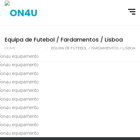
Equipa de Futebol / Fardamentos / Lisboa
HOME
PORTFOLIO
EQUIPA DE FUTEBOL / FARDAMENTOS / LISBOA