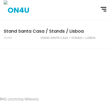
Stand Santa Casa / Stands / Lisboa
HOME
PORTFOLIO
STAND SANTA CASA / STANDS / LISBOA