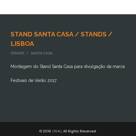
STAND SANTA CASA / STANDS /
LISBOA
STANDS / SANTA CASA
Montagem do Stand Santa Casa para divulgação da marca
Festivais de Verão 2017
© 2016
ON4U
, All Rights Reserved.