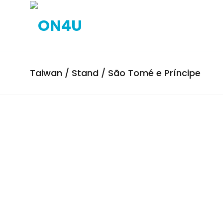
Taiwan / Stand / São Tomé e Príncipe