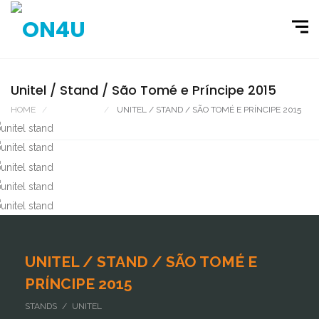
Unitel / Stand / São Tomé e Príncipe 2015
HOME
PORTFOLIO
UNITEL / STAND / SÃO TOMÉ E PRÍNCIPE 2015
UNITEL / STAND / SÃO TOMÉ E
PRÍNCIPE 2015
STANDS / UNITEL